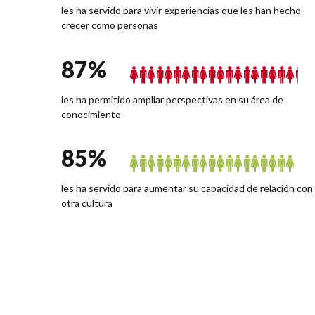
les ha servido para vivir experiencias que les han hecho
crecer como personas
87
%
les ha permitido ampliar perspectivas en su área de
conocimiento
85
%
les ha servido para aumentar su capacidad de relación con
otra cultura