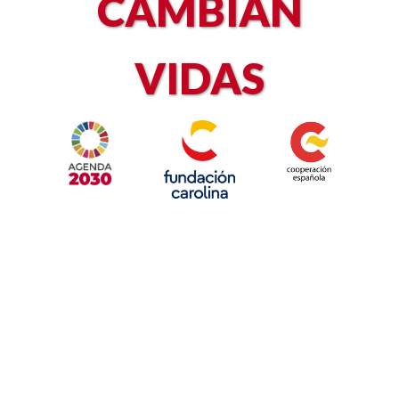
CAMBIAN
VIDAS