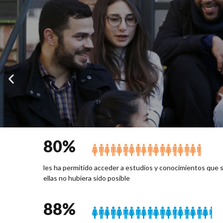
80
%
les ha permitido acceder a estudios y conocimientos que s
ellas no hubiera sido posible
88
%